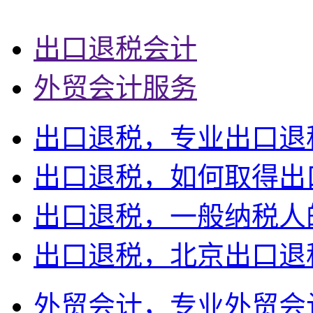
出口退税会计
外贸会计服务
出口退税，专业出口退
出口退税，如何取得出
出口退税，一般纳税人
出口退税，北京出口退
外贸会计，专业外贸会