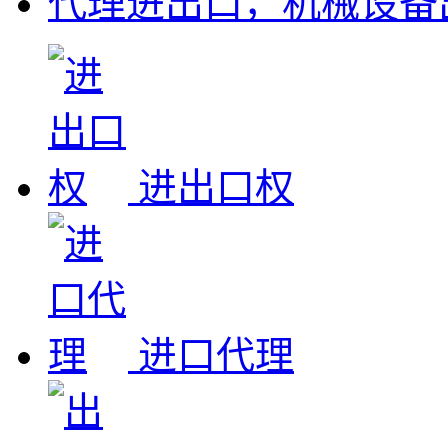
代理进出口，机械设备
进出口权
进口代理