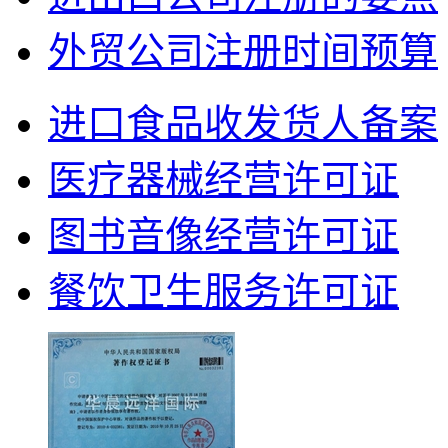
外贸公司注册时间预算
进口食品收发货人备案
医疗器械经营许可证
图书音像经营许可证
餐饮卫生服务许可证