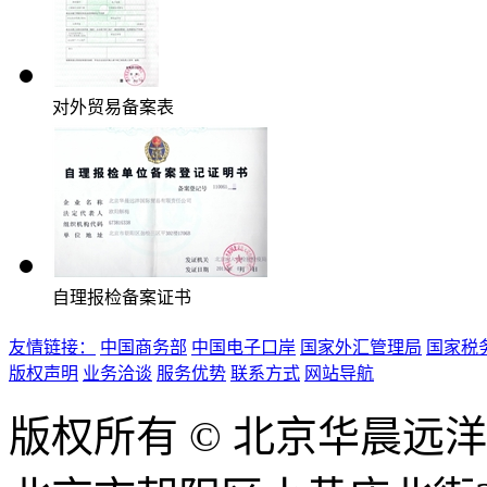
对外贸易备案表
自理报检备案证书
友情链接：
中国商务部
中国电子口岸
国家外汇管理局
国家税
版权声明
业务洽谈
服务优势
联系方式
网站导航
版权所有 © 北京华晨远