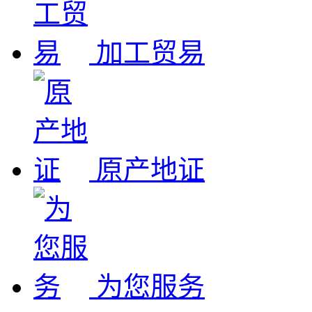
加工贸易
原产地证
为您服务