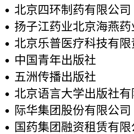
北京四环制药有限公司
扬子江药业北京海燕药
北京乐普医疗科技有限
中国青年出版社
五洲传播出版社
北京语言大学出版社有
际华集团股份有限公司
国药集团融资租赁有限