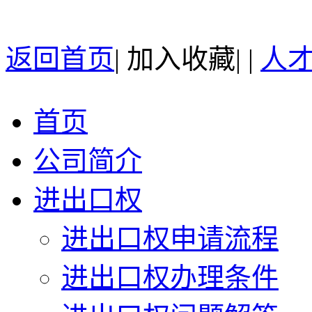
返回首页
|
加入收藏
| |
人
首页
公司简介
进出口权
进出口权申请流程
进出口权办理条件