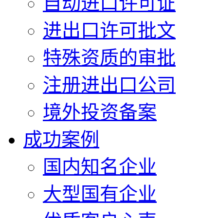
自动进口许可证
进出口许可批文
特殊资质的审批
注册进出口公司
境外投资备案
成功案例
国内知名企业
大型国有企业