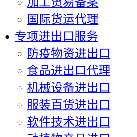
加工贸易备案
国际货运代理
专项进出口服务
防疫物资进出口
食品进出口代理
机械设备进出口
服装百货进出口
软件技术进出口