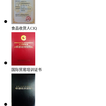
食品收货人CIQ
国际贸易培训证书