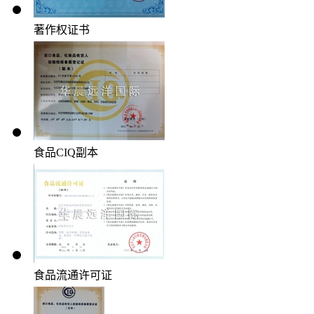
著作权证书
食品CIQ副本
食品流通许可证