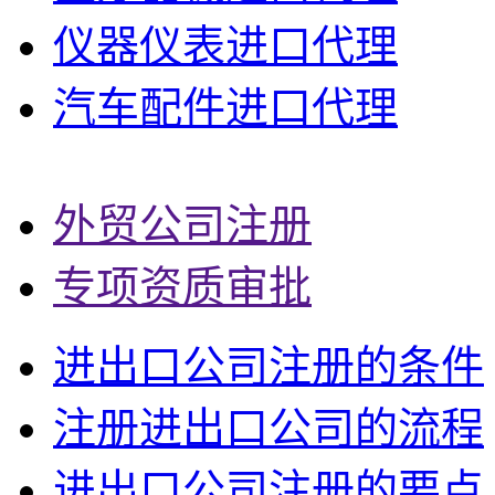
仪器仪表进口代理
汽车配件进口代理
外贸公司注册
专项资质审批
进出口公司注册的条件
注册进出口公司的流程
进出口公司注册的要点