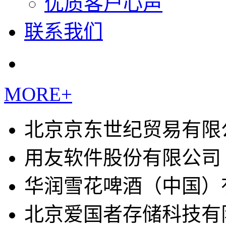
优质客户心声
联系我们
MORE+
北京京东世纪贸易有限
用友软件股份有限公司
华润雪花啤酒（中国）
北京爱国者存储科技有