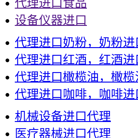
代理进口食品
设备仪器进口
代理进口奶粉，奶粉进
代理进口红酒，红酒进
代理进口橄榄油，橄榄
代理进口咖啡，咖啡进
机械设备进口代理
医疗器械进口代理