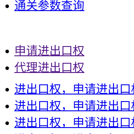
通关参数查询
申请进出口权
代理进出口权
进出口权，申请进出口
进出口权，申请进出口
进出口权，申请进出口