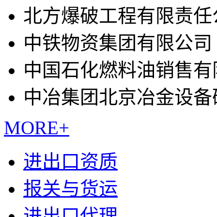
北方爆破工程有限责任
中铁物资集团有限公司
中国石化燃料油销售有
中冶集团北京冶金设备
MORE+
进出口资质
报关与货运
进出口代理