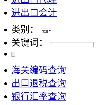
进出口会计
类别：
关键词：
海关编码查询
出口退税查询
银行汇率查询