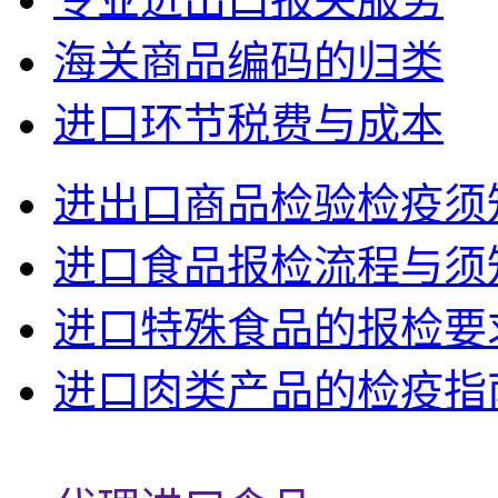
海关商品编码的归类
进口环节税费与成本
进出口商品检验检疫须
进口食品报检流程与须
进口特殊食品的报检要
进口肉类产品的检疫指