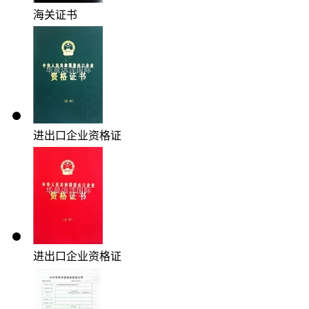
海关证书
进出口企业资格证
进出口企业资格证