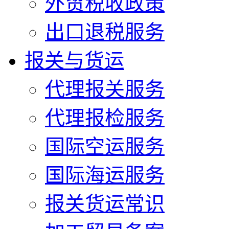
外贸税收政策
出口退税服务
报关与货运
代理报关服务
代理报检服务
国际空运服务
国际海运服务
报关货运常识