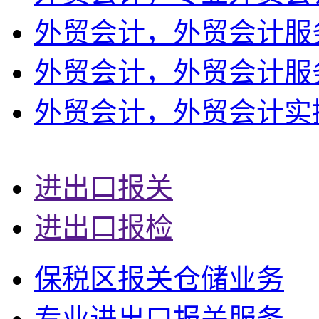
外贸会计，外贸会计服
外贸会计，外贸会计服
外贸会计，外贸会计实
进出口报关
进出口报检
保税区报关仓储业务
专业进出口报关服务