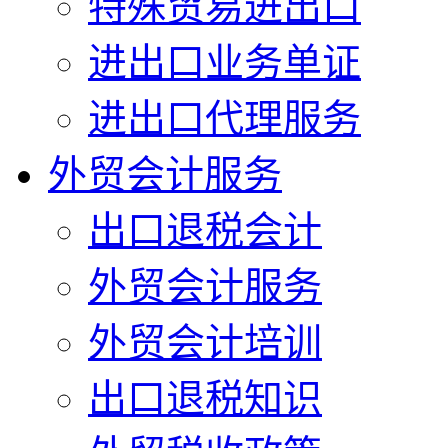
特殊贸易进出口
进出口业务单证
进出口代理服务
外贸会计服务
出口退税会计
外贸会计服务
外贸会计培训
出口退税知识