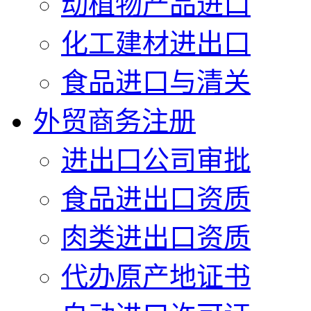
动植物产品进口
化工建材进出口
食品进口与清关
外贸商务注册
进出口公司审批
食品进出口资质
肉类进出口资质
代办原产地证书