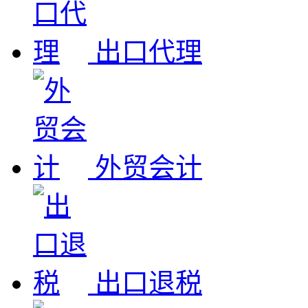
出口代理
外贸会计
出口退税