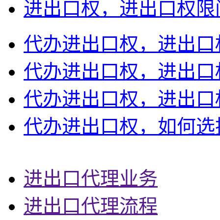
进出口权，进出口权限
代办进出口权，进出口
代办进出口权，进出口
代办进出口权，进出口
代办进出口权，如何选
进出口代理业务
进出口代理流程