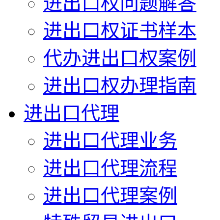
进出口权问题解答
进出口权证书样本
代办进出口权案例
进出口权办理指南
进出口代理
进出口代理业务
进出口代理流程
进出口代理案例