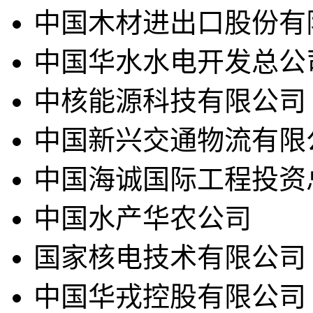
中国木材进出口股份有
中国华水水电开发总公
中核能源科技有限公司
中国新兴交通物流有限
中国海诚国际工程投资
中国水产华农公司
国家核电技术有限公司
中国华戎控股有限公司