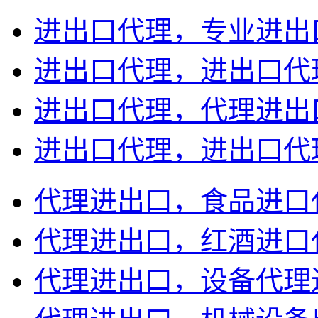
进出口代理，专业进出
进出口代理，进出口代
进出口代理，代理进出
进出口代理，进出口代
代理进出口，食品进口
代理进出口，红酒进口
代理进出口，设备代理