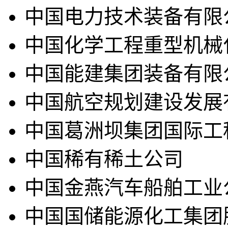
中国电力技术装备有限
中国化学工程重型机械
中国能建集团装备有限
中国航空规划建设发展
中国葛洲坝集团国际工
中国稀有稀土公司
中国金燕汽车船舶工业
中国国储能源化工集团