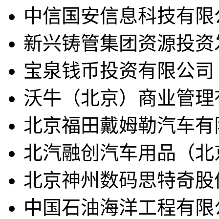
中信国安信息科技有限
新兴铸管集团资源投资
宝泉钱币投资有限公司
沃牛（北京）商业管理
北京福田戴姆勒汽车有
北汽融创汽车用品（北
北京神州数码思特奇股
中国石油海洋工程有限