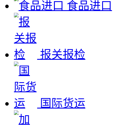
食品进口
报关报检
国际货运