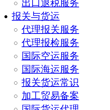
出口退税服务
报关与货运
代理报关服务
代理报检服务
国际空运服务
国际海运服务
报关货运常识
加工贸易备案
国际货运代理