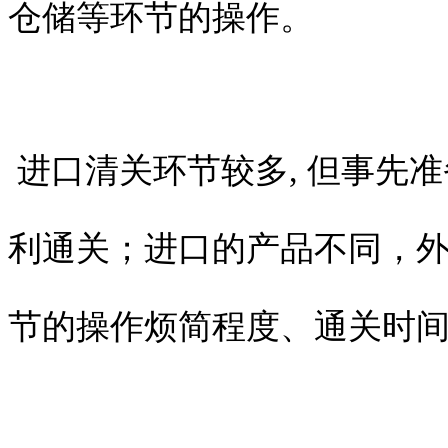
仓储等环节的操作。
进口清关环节较多, 但事先
利通关；进口的产品不同，
节的操作烦简程度、通关时