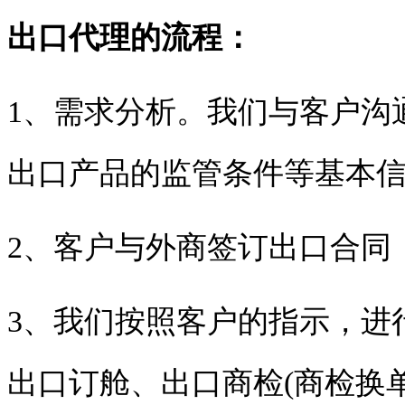
出口代理的流程：
1、需求分析。我们与客户沟
出口产品的监管条件等基本
2、客户与外商签订出口合同
3、我们按照客户的指示，进
出口订舱、出口商检(商检换单