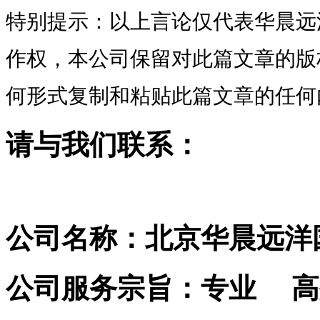
特别提示：以上言论仅代表华晨远
作权，本公司保留对此篇文章的版
何形式复制和粘贴此篇文章的任何
请与我们联系：
公司名称：北京华晨远洋
公司服务宗旨：专业 