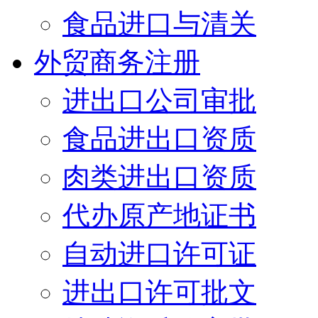
食品进口与清关
外贸商务注册
进出口公司审批
食品进出口资质
肉类进出口资质
代办原产地证书
自动进口许可证
进出口许可批文