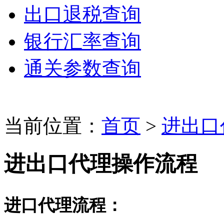
出口退税查询
银行汇率查询
通关参数查询
当前位置：
首页
>
进出口
进出口代理操作流程
进口代理流程：