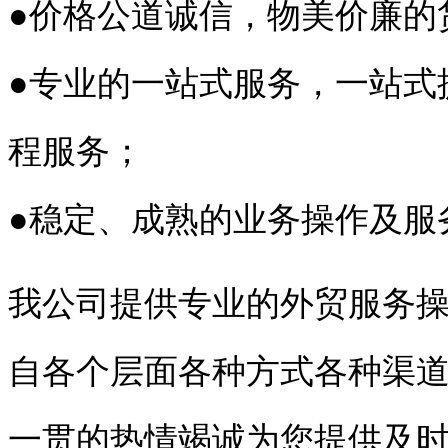
●价格公道诚信，物美价廉的
●专业的一站式服务，一站式
程服务；
●稳定、成熟的业务操作及服
我公司提供专业的外贸服务
自各个层面各种方式各种渠
一贯的热情竭诚为您提供及