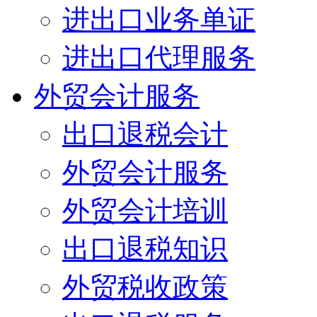
进出口业务单证
进出口代理服务
外贸会计服务
出口退税会计
外贸会计服务
外贸会计培训
出口退税知识
外贸税收政策