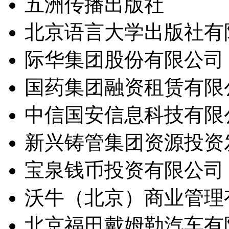
五洲传播出版社
北京语言大学出版社有
际华集团股份有限公司
国药集团融资租赁有限
中信国安信息科技有限
新兴铸管集团资源投资
宝泉钱币投资有限公司
沃牛（北京）商业管理
北京福田戴姆勒汽车有