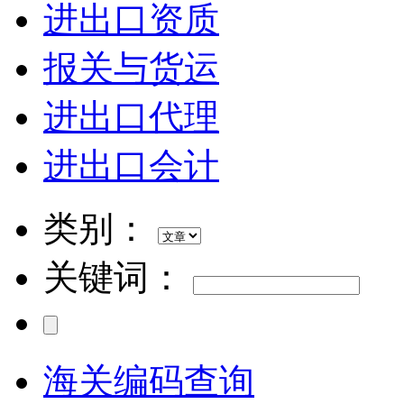
进出口资质
报关与货运
进出口代理
进出口会计
类别：
关键词：
海关编码查询