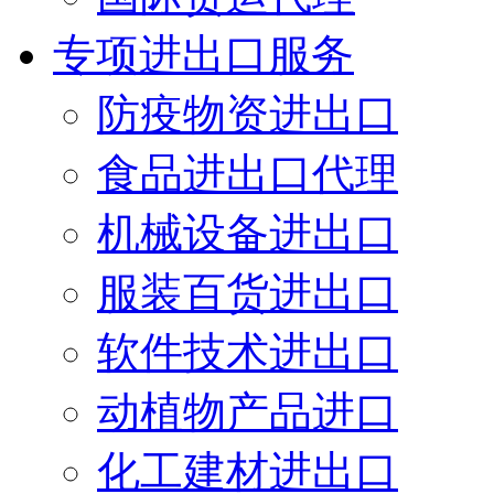
专项进出口服务
防疫物资进出口
食品进出口代理
机械设备进出口
服装百货进出口
软件技术进出口
动植物产品进口
化工建材进出口