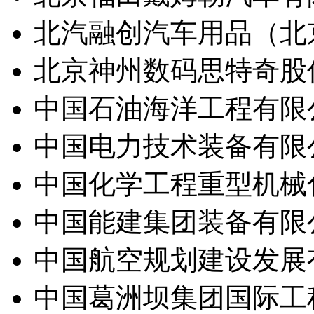
北汽融创汽车用品（北
北京神州数码思特奇股
中国石油海洋工程有限
中国电力技术装备有限
中国化学工程重型机械
中国能建集团装备有限
中国航空规划建设发展
中国葛洲坝集团国际工