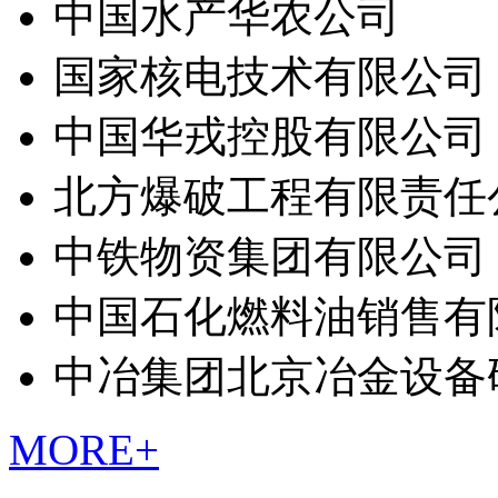
中国水产华农公司
国家核电技术有限公司
中国华戎控股有限公司
北方爆破工程有限责任
中铁物资集团有限公司
中国石化燃料油销售有
中冶集团北京冶金设备
MORE+