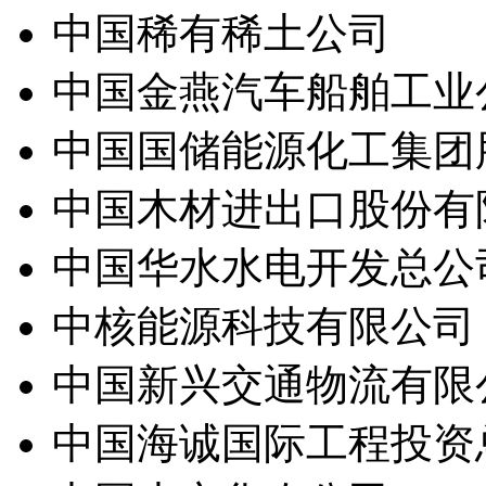
中国稀有稀土公司
中国金燕汽车船舶工业
中国国储能源化工集团
中国木材进出口股份有
中国华水水电开发总公
中核能源科技有限公司
中国新兴交通物流有限
中国海诚国际工程投资