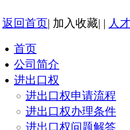
返回首页
|
加入收藏
| |
人
首页
公司简介
进出口权
进出口权申请流程
进出口权办理条件
进出口权问题解答