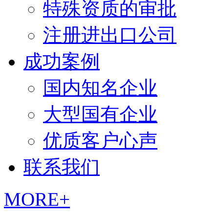
特殊资质的审批
注册进出口公司
成功案例
国内知名企业
大型国有企业
优质客户心声
联系我们
MORE+