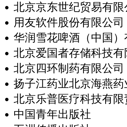
北京京东世纪贸易有限
用友软件股份有限公司
华润雪花啤酒（中国）
北京爱国者存储科技有
北京四环制药有限公司
扬子江药业北京海燕药
北京乐普医疗科技有限
中国青年出版社