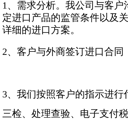
1、需求分析。我公司与客户
定进口产品的监管条件以及
详细的进口方案。
2、客户与外商签订进口合同
3、我们按照客户的指示进行
三检、处理查验、电子支付