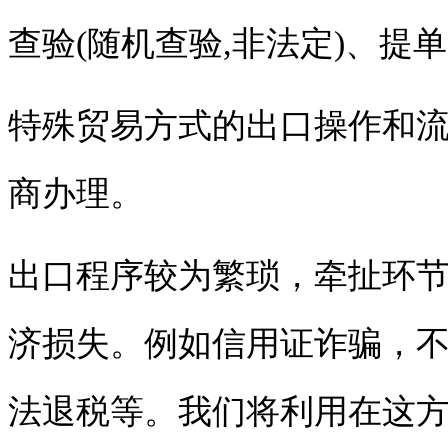
查验(随机查验,非法定)、提
特殊贸易方式的出口操作和
商办理。
出口程序较为繁琐，牵扯环节
济损失。例如信用证诈骗，
法退税等。我们将利用在这