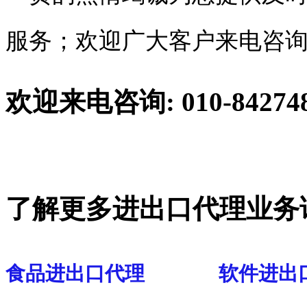
服务；欢迎广大客户来电咨
欢迎来电咨询: 010-842748
了解更多进出口代理业务
食品进出口代理
软件进出