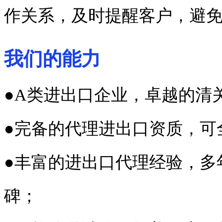
作关系，及时提醒客户，避
我们的能力
●A类进出口企业，卓越的清
●完备的代理进出口资质，可
●丰富的进出口代理经验，多
碑；