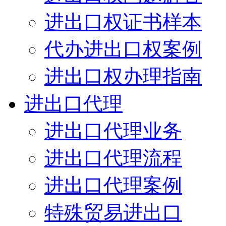
进出口权证书样本
代办进出口权案例
进出口权办理指南
进出口代理
进出口代理业务
进出口代理流程
进出口代理案例
特殊贸易进出口