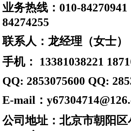
业务热线：010-84270941； 
84274255
联系人：龙经理（女士）
手机： 13381038221 1871
QQ: 2853075600 QQ: 285
E-mail：y67304714@126
公司地址：北京市朝阳区